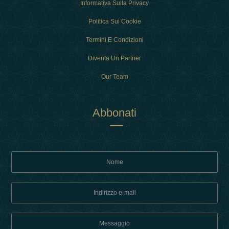
Informativa Sulla Privacy
Politica Sui Cookie
Termini E Condizioni
Diventa Un Partner
Our Team
Abbonati