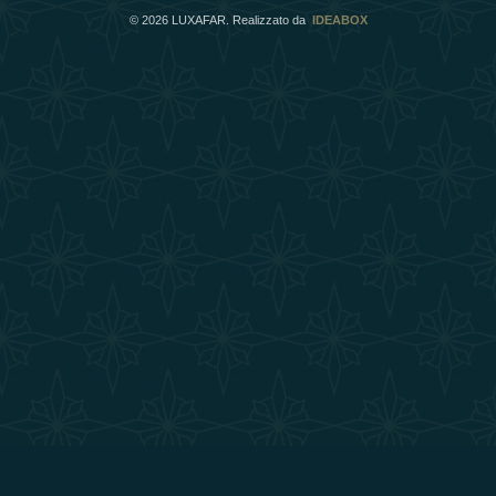
©
2026
LUXAFAR. Realizzato da
IDEABOX