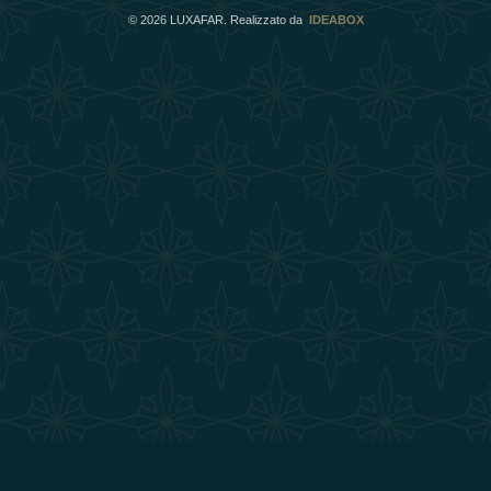
©
2026
LUXAFAR. Realizzato da
IDEABOX