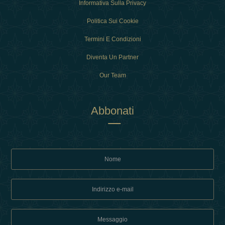
Informativa Sulla Privacy
Politica Sui Cookie
Termini E Condizioni
Diventa Un Partner
Our Team
Abbonati