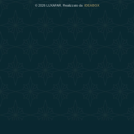
©
2026
LUXAFAR. Realizzato da
IDEABOX