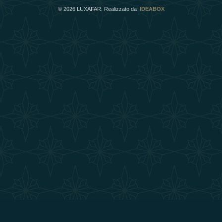
©
2026
LUXAFAR. Realizzato da
IDEABOX