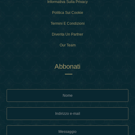
Informativa Sulla Privacy
Politica Sui Cookie
Termini E Condizioni
Diventa Un Partner
Our Team
Abbonati