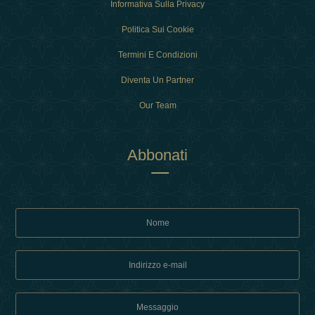
Informativa Sulla Privacy
Politica Sui Cookie
Termini E Condizioni
Diventa Un Partner
Our Team
Abbonati