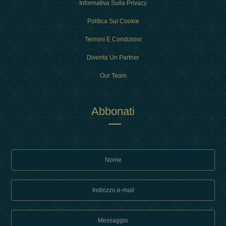
Informativa Sulla Privacy
Politica Sui Cookie
Termini E Condizioni
Diventa Un Partner
Our Team
Abbonati