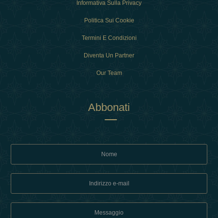
Informativa Sulla Privacy
Politica Sui Cookie
Termini E Condizioni
Diventa Un Partner
Our Team
Abbonati