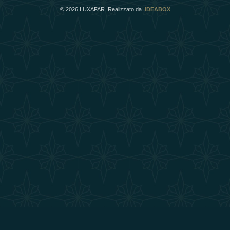
©
2026
LUXAFAR. Realizzato da
IDEABOX