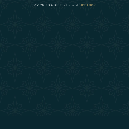
©
2026
LUXAFAR. Realizzato da
IDEABOX