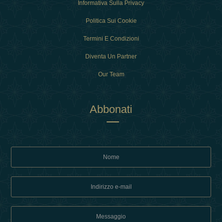
Informativa Sulla Privacy
Politica Sui Cookie
Termini E Condizioni
Diventa Un Partner
Our Team
Abbonati