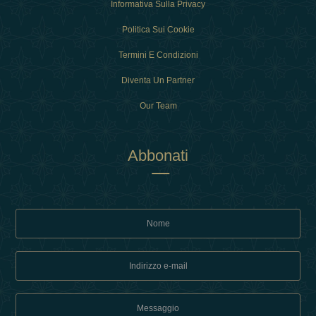
Informativa Sulla Privacy
Politica Sui Cookie
Termini E Condizioni
Diventa Un Partner
Our Team
Abbonati