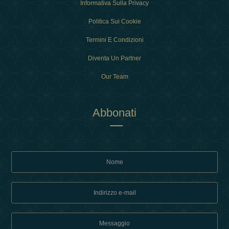
Informativa Sulla Privacy
Politica Sui Cookie
Termini E Condizioni
Diventa Un Partner
Our Team
Abbonati