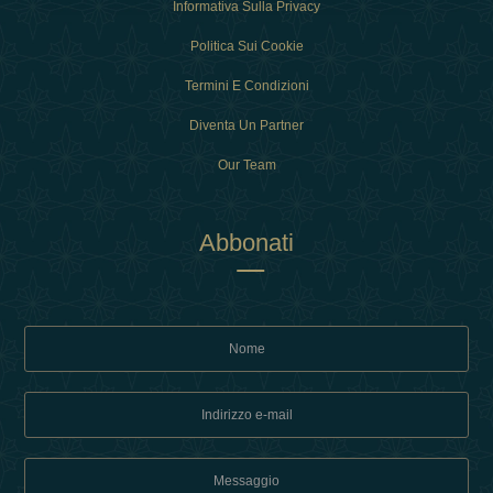
Informativa Sulla Privacy
Politica Sui Cookie
Termini E Condizioni
Diventa Un Partner
Our Team
Abbonati