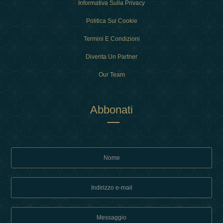
Informativa Sulla Privacy
Politica Sui Cookie
Termini E Condizioni
Diventa Un Partner
Our Team
Abbonati