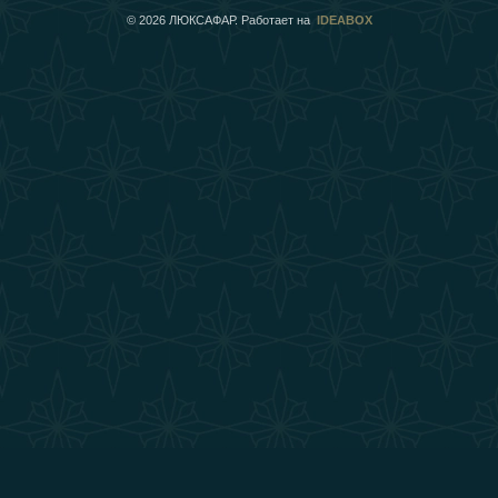
©
2026
ЛЮКСАФАР. Работает на
IDEABOX