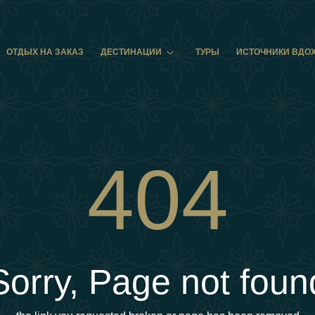
ОТДЫХ НА ЗАКАЗ
ДЕСТИНАЦИИ
ТУРЫ
ИСТОЧНИКИ ВДО
404
Sorry, Page not foun