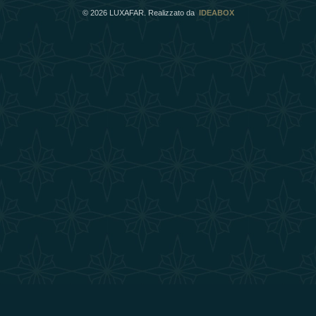
©
2026
LUXAFAR. Realizzato da
IDEABOX