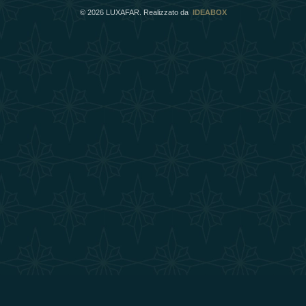
©
2026
LUXAFAR. Realizzato da
IDEABOX