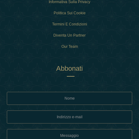
Informativa Sulla Privacy
Politica Sui Cookie
Termini E Condizioni
Diventa Un Partner
Our Team
Abbonati