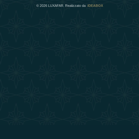
©
2026
LUXAFAR. Realizzato da
IDEABOX