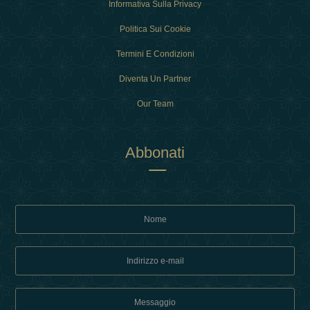
Informativa Sulla Privacy
Politica Sui Cookie
Termini E Condizioni
Diventa Un Partner
Our Team
Abbonati