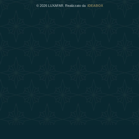
©
2026
LUXAFAR. Realizzato da
IDEABOX