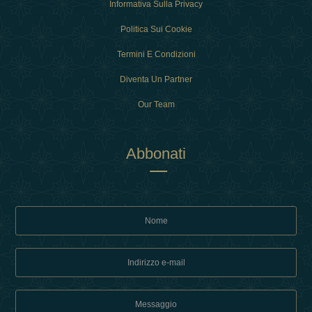
Informativa Sulla Privacy
Politica Sui Cookie
Termini E Condizioni
Diventa Un Partner
Our Team
Abbonati