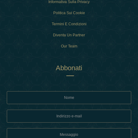
Informativa Sulla Privacy
Politica Sui Cookie
Termini E Condizioni
Diventa Un Partner
Our Team
Abbonati