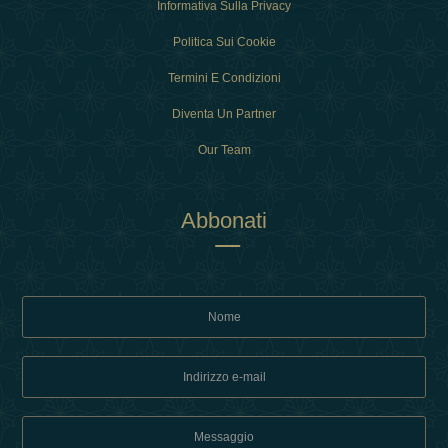
Informativa Sulla Privacy
Politica Sui Cookie
Termini E Condizioni
Diventa Un Partner
Our Team
Abbonati