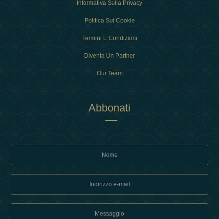
Informativa Sulla Privacy
Politica Sui Cookie
Termini E Condizioni
Diventa Un Partner
Our Team
Abbonati