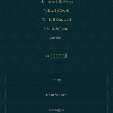
Informativa Sulla Privacy
Politica Sui Cookie
Termini E Condizioni
Diventa Un Partner
Our Team
Abbonati