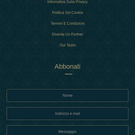
Informativa Sulla Privacy
Politica Sui Cookie
Termini E Condizioni
Diventa Un Partner
Our Team
Abbonati