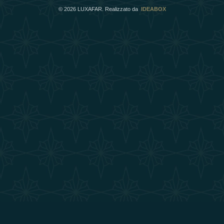
©
2026
LUXAFAR. Realizzato da
IDEABOX