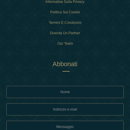
Informativa Sulla Privacy
Politica Sui Cookie
Termini E Condizioni
Diventa Un Partner
Our Team
Abbonati