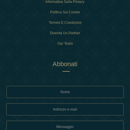
Informativa Sulla Privacy
Politica Sui Cookie
Termini E Condizioni
Diventa Un Partner
Our Team
Abbonati