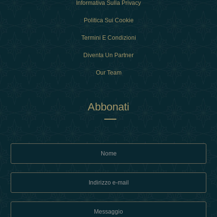
Informativa Sulla Privacy
Politica Sui Cookie
Termini E Condizioni
Diventa Un Partner
Our Team
Abbonati